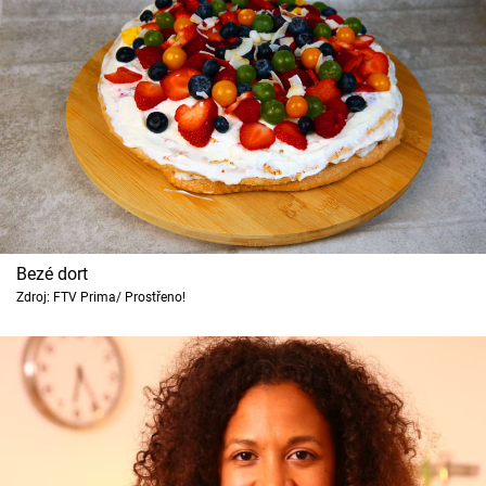
Bezé dort
Zdroj: FTV Prima/ Prostřeno!