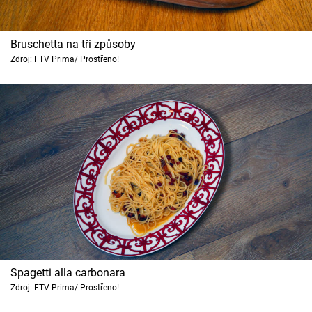
Bruschetta na tři způsoby
Zdroj: FTV Prima/ Prostřeno!
Spagetti alla carbonara
Zdroj: FTV Prima/ Prostřeno!