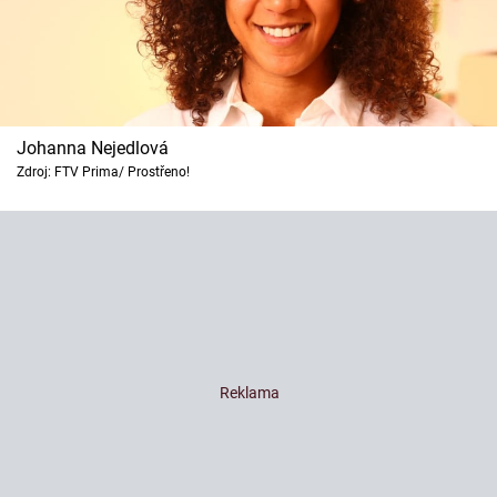
Johanna Nejedlová
Zdroj: FTV Prima/ Prostřeno!