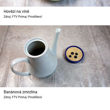
Hovězí na víně
Zdroj: FTV Prima/ Prostřeno!
Banánová zmrzlina
Zdroj: FTV Prima/ Prostřeno!