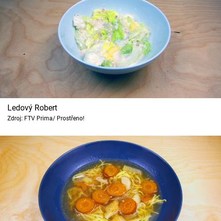
Ledový Robert
Zdroj: FTV Prima/ Prostřeno!