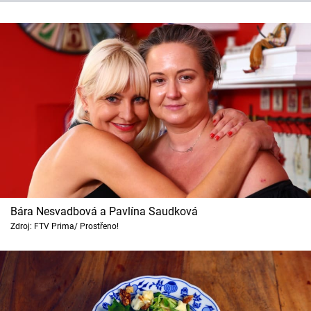
Bára Nesvadbová a Pavlína Saudková
Zdroj: FTV Prima/ Prostřeno!