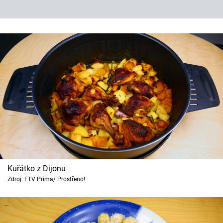
Kuřátko z Dijonu
Zdroj: FTV Prima/ Prostřeno!