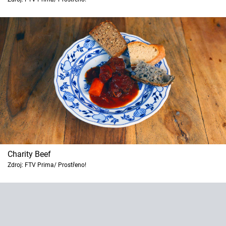
Charity Beef
Zdroj: FTV Prima/ Prostřeno!