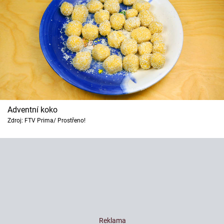
Adventní koko
Zdroj: FTV Prima/ Prostřeno!