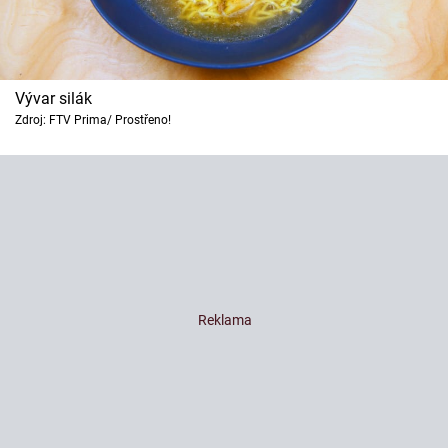
Vývar silák
Zdroj: FTV Prima/ Prostřeno!