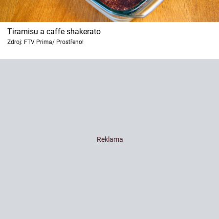
Tiramisu a caffe shakerato
Zdroj: FTV Prima/ Prostřeno!