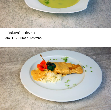
Hrášková polévka
Zdroj: FTV Prima/ Prostřeno!