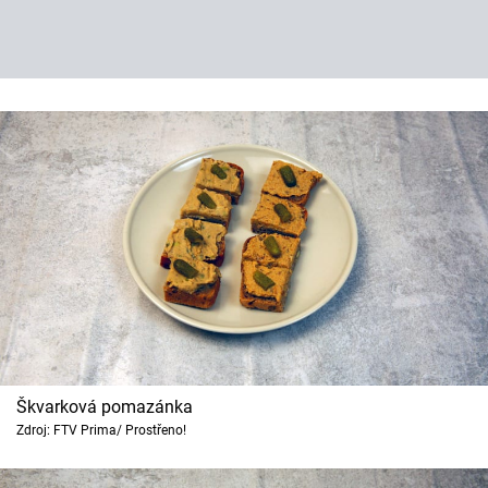
Škvarková pomazánka
Zdroj: FTV Prima/ Prostřeno!