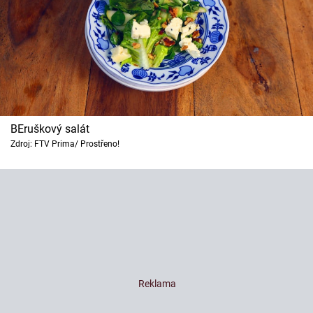
BEruškový salát
Zdroj: FTV Prima/ Prostřeno!