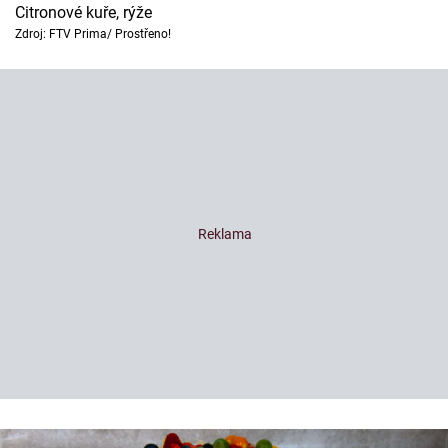
Citronové kuře, rýže
Zdroj: FTV Prima/ Prostřeno!