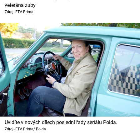
veterána zuby
Zdroj: FTV Prima
Uvidíte v nových dílech poslední řady seriálu Polda.
Zdroj: FTV Prima/ Polda