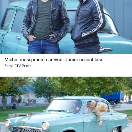
Michal musí prodat carevnu. Junior nesouhlasí.
Zdroj: FTV Prima