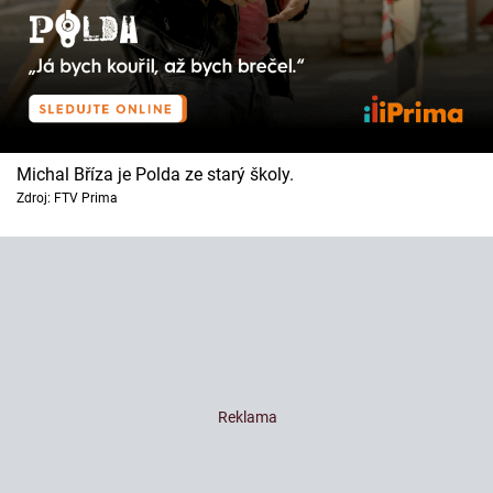
Michal Bříza je Polda ze starý školy.
Zdroj: FTV Prima