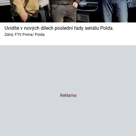
Uvidíte v nových dílech poslední řady seriálu Polda.
Zdroj: FTV Prima/ Polda