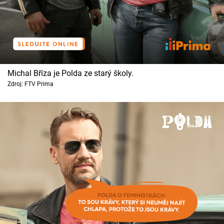
Michal Bříza je Polda ze starý školy.
Zdroj: FTV Prima