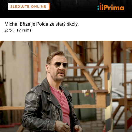
Michal Bříza je Polda ze starý školy.
Zdroj: FTV Prima