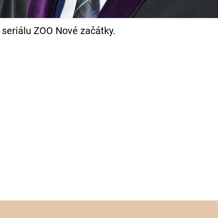
 seriálu ZOO Nové začátky.