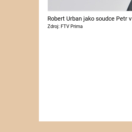
Robert Urban jako soudce Petr v
Zdroj: FTV Prima