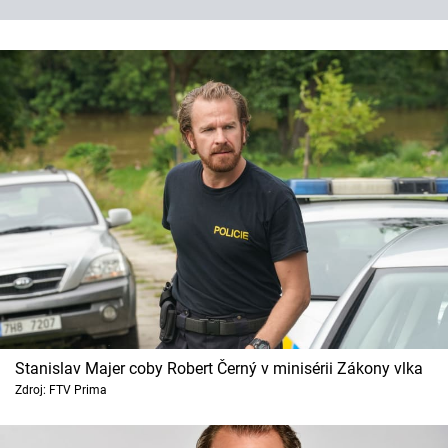
Stanislav Majer coby Robert Černý v minisérii Zákony vlka
Zdroj: FTV Prima