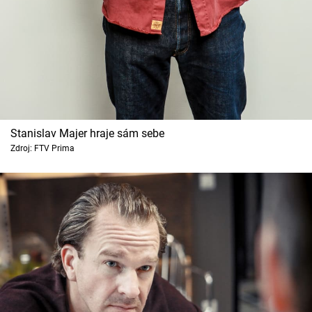
Stanislav Majer hraje sám sebe
Zdroj: FTV Prima