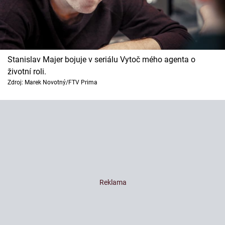
Stanislav Majer bojuje v seriálu Vytoč mého agenta o
životní roli.
Zdroj: Marek Novotný/FTV Prima