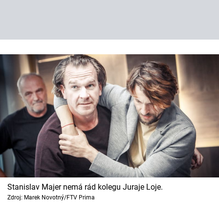
Stanislav Majer nemá rád kolegu Juraje Loje.
Zdroj: Marek Novotný/FTV Prima