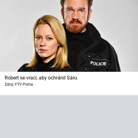
Robert se vrací, aby ochránil Sáru.
Zdroj: FTV Prima