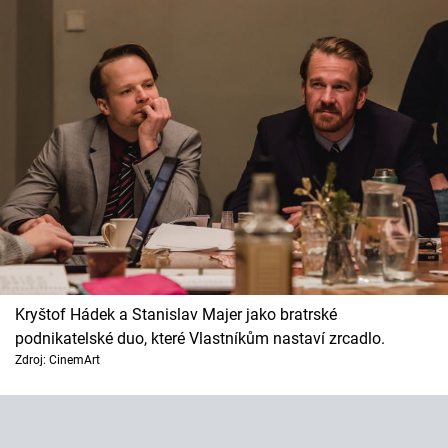
Kryštof Hádek a Stanislav Majer jako bratrské
podnikatelské duo, které Vlastníkům nastaví zrcadlo.
Zdroj: CinemArt