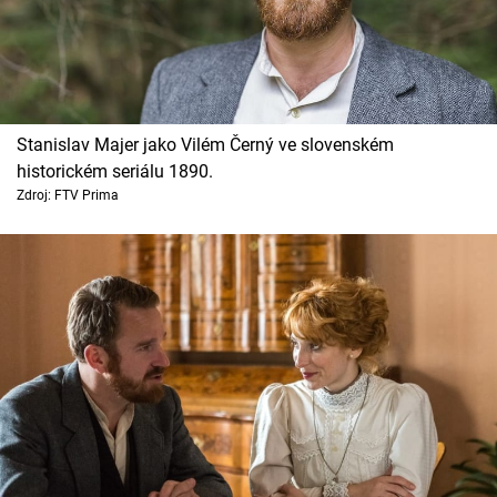
Stanislav Majer jako Vilém Černý ve slovenském
historickém seriálu 1890.
Zdroj: FTV Prima