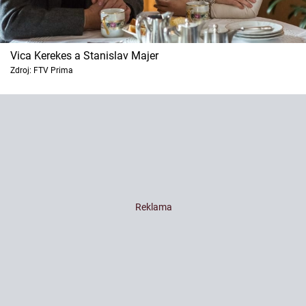
Vica Kerekes a Stanislav Majer
Zdroj: FTV Prima