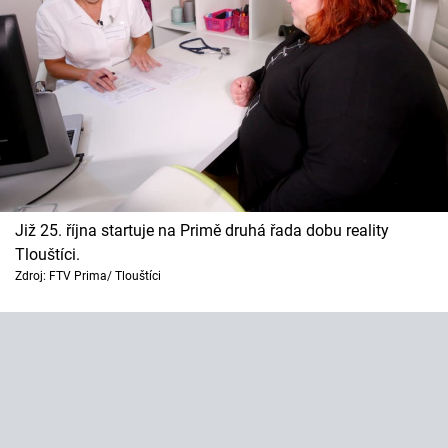
Již 25. října startuje na Primě druhá řada dobu reality
Tlouštíci.
Zdroj: FTV Prima/ Tlouštíci