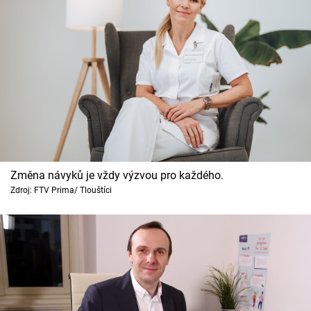
Změna návyků je vždy výzvou pro každého.
Zdroj: FTV Prima/ Tlouštíci