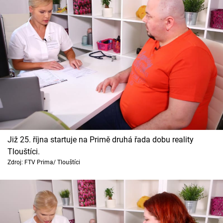
Již 25. října startuje na Primě druhá řada dobu reality
Tlouštíci.
Zdroj: FTV Prima/ Tlouštíci