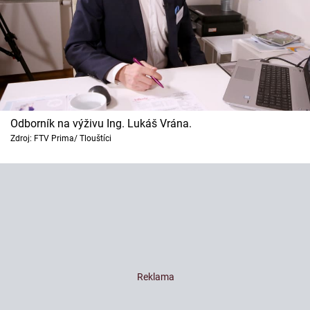
Odborník na výživu Ing. Lukáš Vrána.
Zdroj: FTV Prima/ Tlouštíci