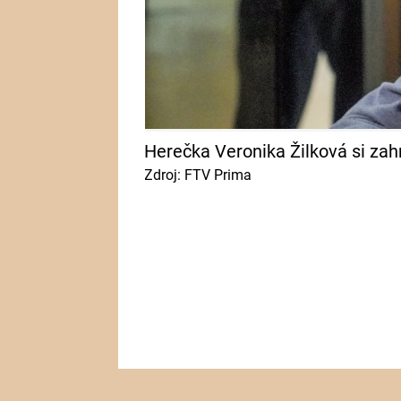
Herečka Veronika Žilková si zahr
Zdroj: FTV Prima