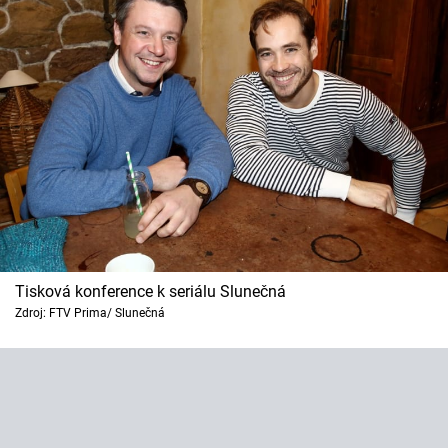
Tisková konference k seriálu Slunečná
Zdroj: FTV Prima/ Slunečná