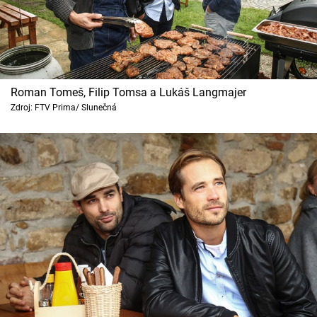
Roman Tomeš, Filip Tomsa a Lukáš Langmajer
Zdroj: FTV Prima/ Slunečná