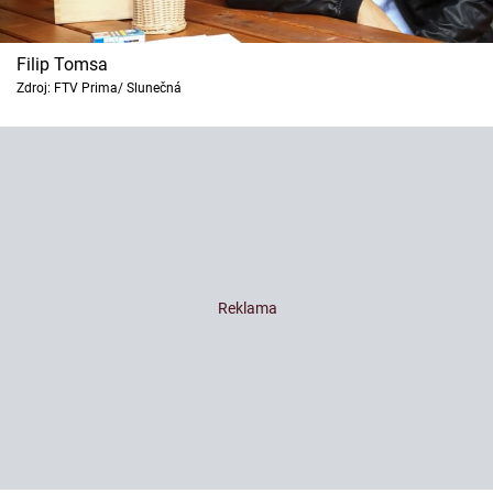
Filip Tomsa
Zdroj: FTV Prima/ Slunečná