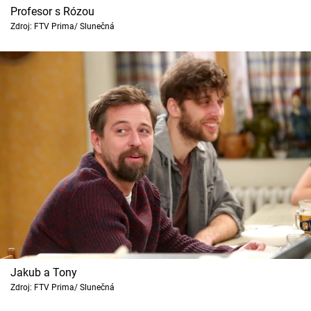
Profesor s Rózou
Zdroj: FTV Prima/ Slunečná
Jakub a Tony
Zdroj: FTV Prima/ Slunečná