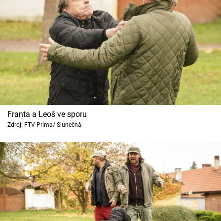
Franta a Leoš ve sporu
Zdroj: FTV Prima/ Slunečná