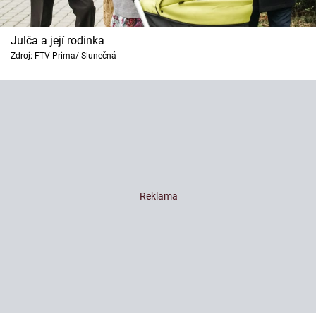
Julča a její rodinka
Zdroj: FTV Prima/ Slunečná