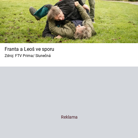
Franta a Leoš ve sporu
Zdroj: FTV Prima/ Slunečná