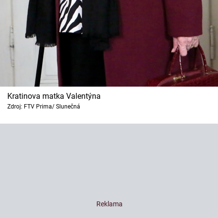
Kratinova matka Valentýna
Zdroj: FTV Prima/ Slunečná