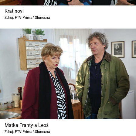
Kratinovi
Zdroj: FTV Prima/ Slunečná
Matka Franty a Leoš
Zdroj: FTV Prima/ Slunečná