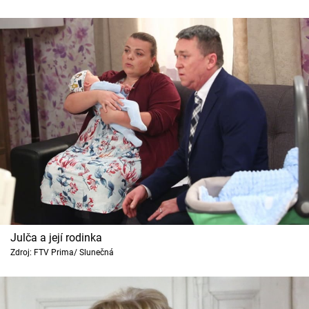
Julča a její rodinka
Zdroj: FTV Prima/ Slunečná