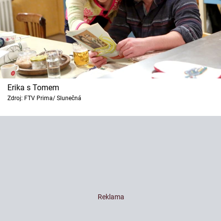
Erika s Tomem
Zdroj: FTV Prima/ Slunečná