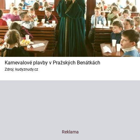
Karnevalové plavby v Pražských Benátkách
Zdroj: kudyznudy.cz