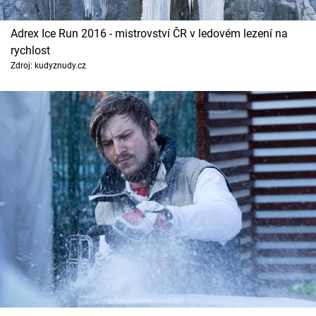
Adrex Ice Run 2016 - mistrovství ČR v ledovém lezení na
rychlost
Zdroj: kudyznudy.cz