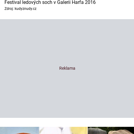
Festival ledových soch v Galerii Harfa 2016
Zdroj: kudyznudy.cz