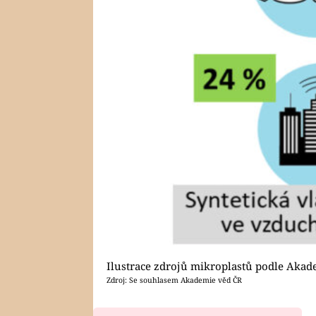
Ilustrace zdrojů mikroplastů podle Akad
Zdroj: Se souhlasem Akademie věd ČR