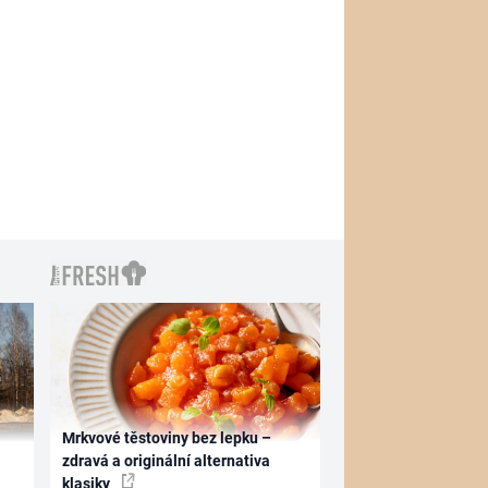
Mrkvové těstoviny bez lepku –
zdravá a originální alternativa
klasiky