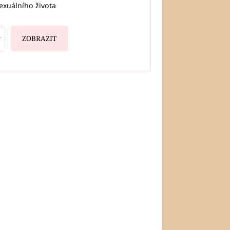
exuálního života
ZOBRAZIT