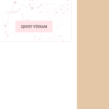
ZJISTIT VÝZNAM