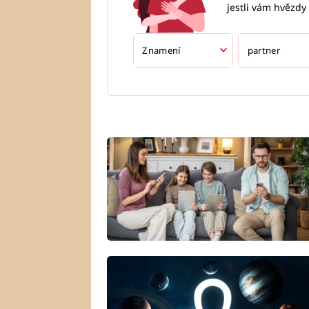
jestli vám hvězdy 