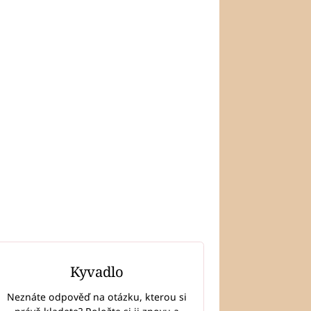
Kyvadlo
Neznáte odpověď na otázku, kterou si