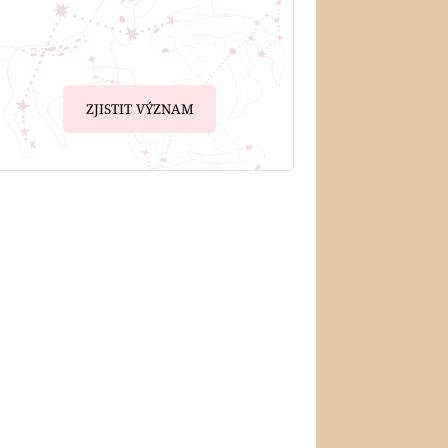
ZJISTIT VÝZNAM