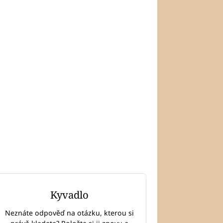
Kyvadlo
Neznáte odpověď na otázku, kterou si