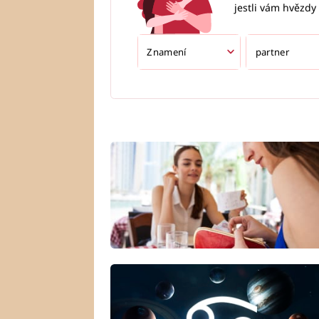
jestli vám hvězdy 