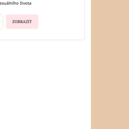
exuálního života
ZOBRAZIT