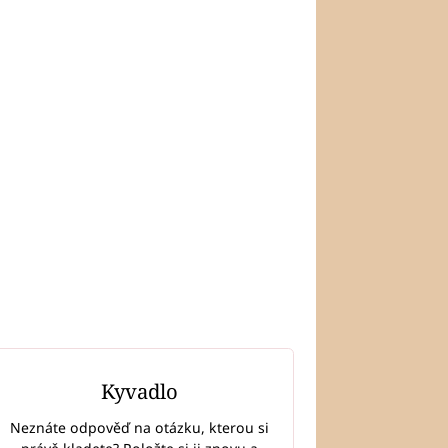
Kyvadlo
Neznáte odpověď na otázku, kterou si