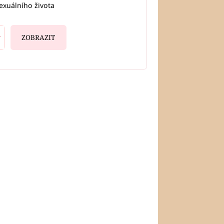
exuálního života
ZOBRAZIT