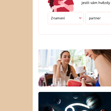
jestli vám hvězdy 