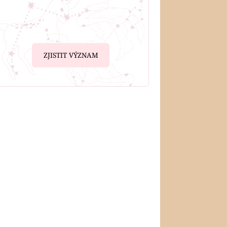
ZJISTIT VÝZNAM