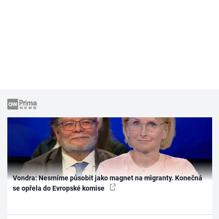
Vondra: Nesmíme působit jako magnet na migranty. Konečná
se opřela do Evropské komise