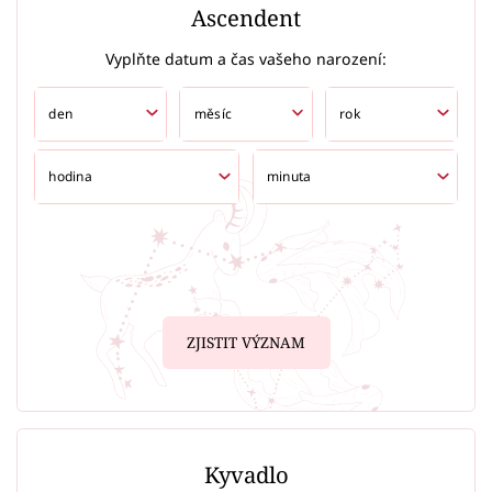
Ascendent
Vyplňte datum a čas vašeho narození:
ZJISTIT VÝZNAM
Kyvadlo