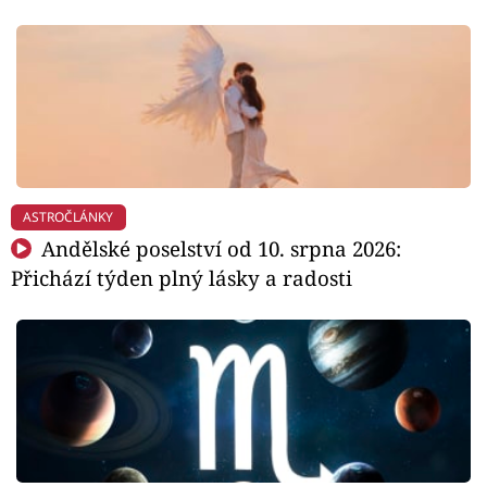
ASTROČLÁNKY
Andělské poselství od 10. srpna 2026:
Přichází týden plný lásky a radosti