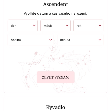
Ascendent
Vyplňte datum a čas vašeho narození:
ZJISTIT VÝZNAM
Kyvadlo