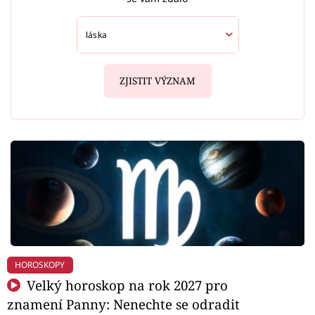
ZJISTIT VÝZNAM
HOROSKOPY
Velký horoskop na rok 2027 pro
znamení Panny: Nenechte se odradit