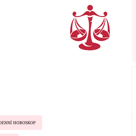
DENNÍ HOROSKOP