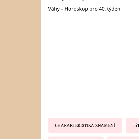
Váhy – Horoskop pro 40. týden
CHARAKTERISTIKA ZNAMENÍ
TÝ