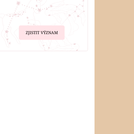
ZJISTIT VÝZNAM