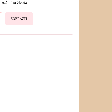
exuálního života
ZOBRAZIT