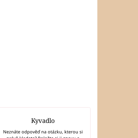
Kyvadlo
Neznáte odpověď na otázku, kterou si