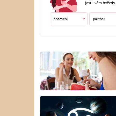
jestli vám hvězdy 