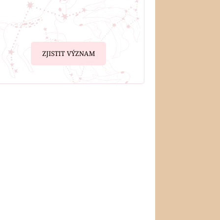
ZJISTIT VÝZNAM