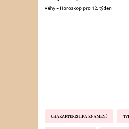
Váhy – Horoskop pro 12. týden
CHARAKTERISTIKA ZNAMENÍ
TÝ