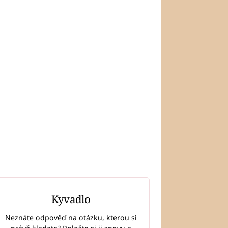
Kyvadlo
Neznáte odpověď na otázku, kterou si