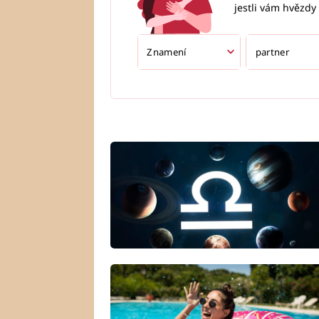
jestli vám hvězdy 