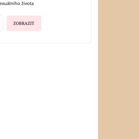
exuálního života
ZOBRAZIT