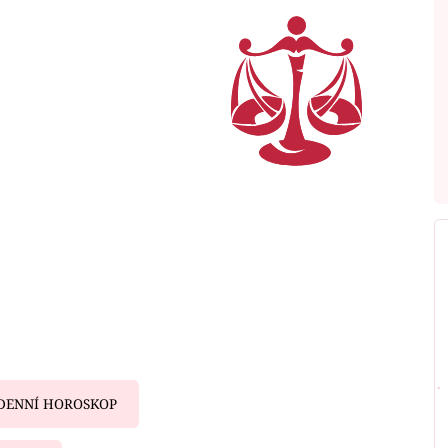
DENNÍ HOROSKOP