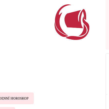
DENNÍ HOROSKOP