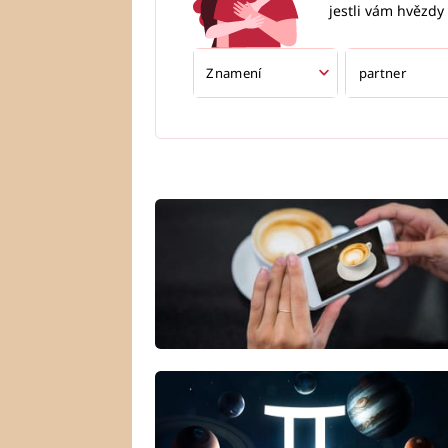
jestli vám hvězdy 