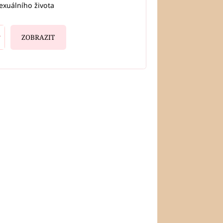
exuálního života
ZOBRAZIT