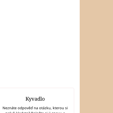
Kyvadlo
Neznáte odpověď na otázku, kterou si