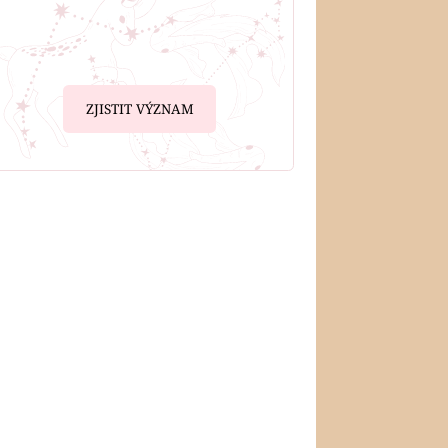
ZJISTIT VÝZNAM