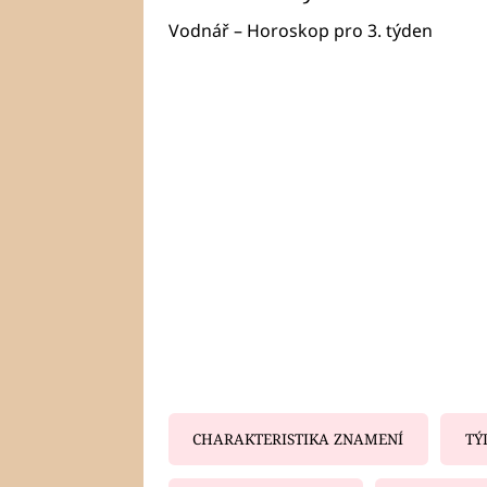
Vodnář – Horoskop pro 3. týden
CHARAKTERISTIKA ZNAMENÍ
TÝ