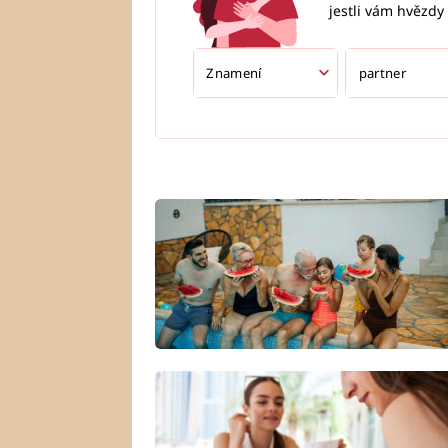
jestli vám hvězdy 