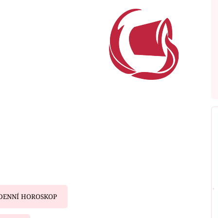
DENNÍ HOROSKOP