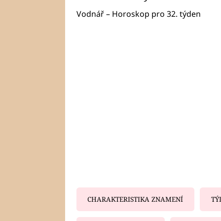
Vodnář – Horoskop pro 32. týden
CHARAKTERISTIKA ZNAMENÍ
TÝ