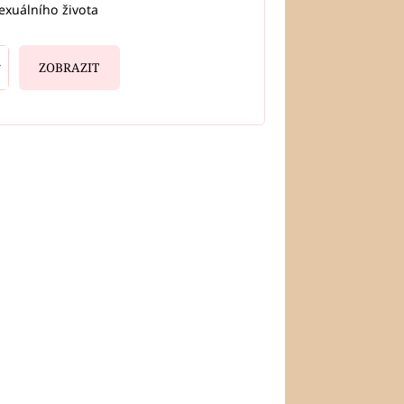
exuálního života
ZOBRAZIT