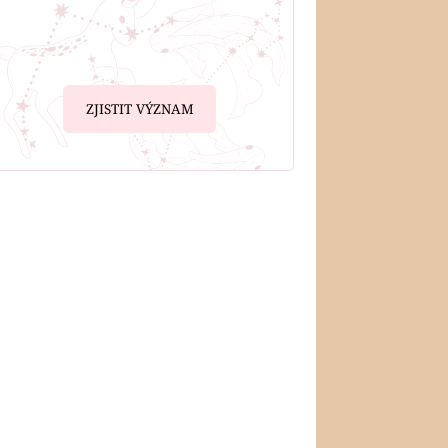
ZJISTIT VÝZNAM