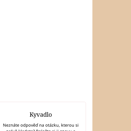
Kyvadlo
Neznáte odpověď na otázku, kterou si