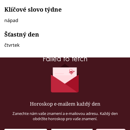
Klíčové slovo týdne
nápad
Šťastný den
čtvrtek
Failed to fetch
Horoskop e-mailem každý den
Zanechte nám vaše znamení a e-mailovou adresu. Každý den
obdržíte horoskop pro vaše znamení.