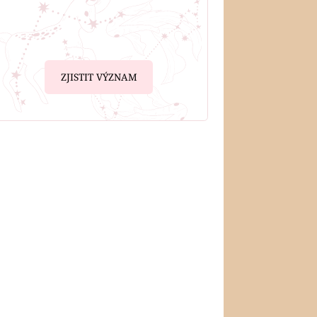
ZJISTIT VÝZNAM