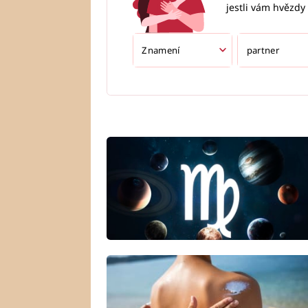
jestli vám hvězdy 