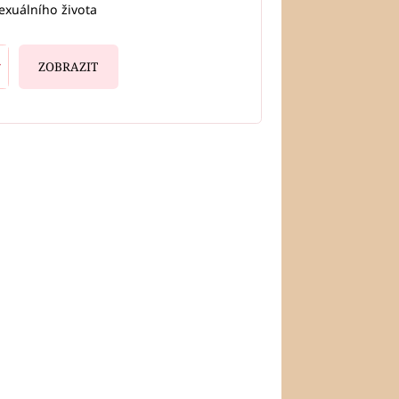
exuálního života
ZOBRAZIT