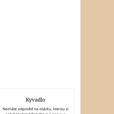
Kyvadlo
Neznáte odpověď na otázku, kterou si