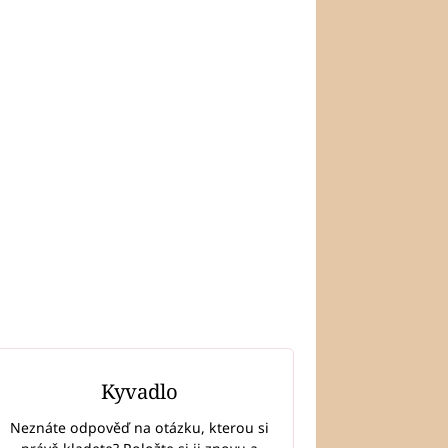
Kyvadlo
Neznáte odpověď na otázku, kterou si