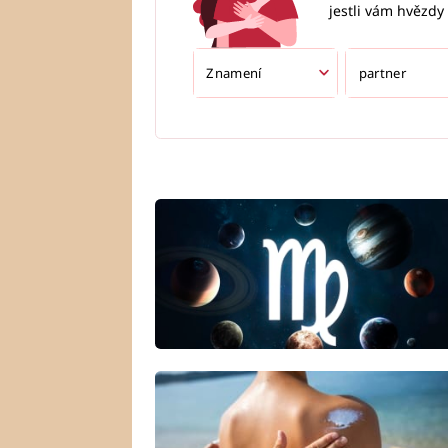
jestli vám hvězdy 