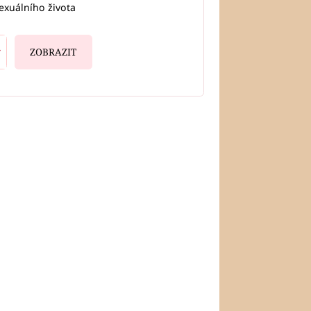
exuálního života
ZOBRAZIT