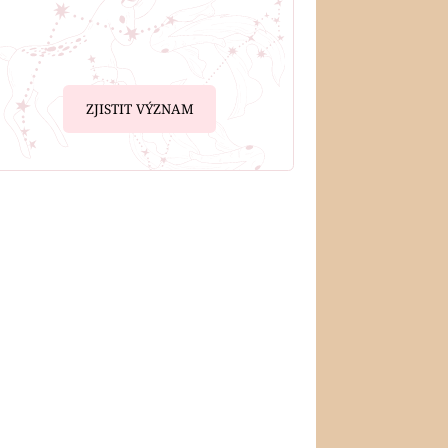
ZJISTIT VÝZNAM