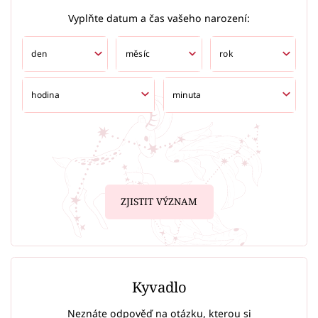
Vyplňte datum a čas vašeho narození:
ZJISTIT VÝZNAM
Kyvadlo
Neznáte odpověď na otázku, kterou si