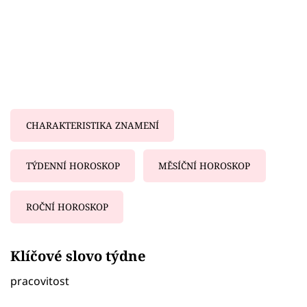
CHARAKTERISTIKA ZNAMENÍ
TÝDENNÍ HOROSKOP
MĚSÍČNÍ HOROSKOP
ROČNÍ HOROSKOP
Failed to fetch
Klíčové slovo týdne
pracovitost