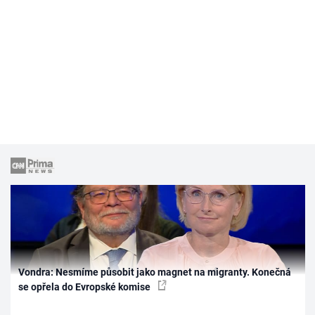
Vondra: Nesmíme působit jako magnet na migranty. Konečná
se opřela do Evropské komise