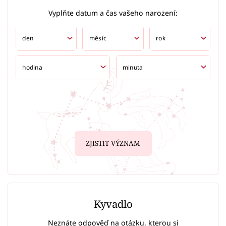
Vyplňte datum a čas vašeho narození:
ZJISTIT VÝZNAM
Kyvadlo
Neznáte odpověď na otázku, kterou si