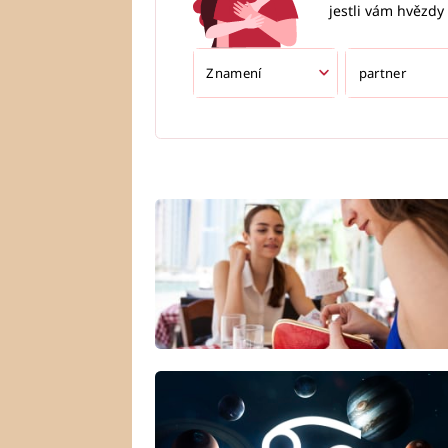
jestli vám hvězdy 