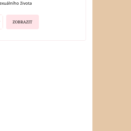
exuálního života
ZOBRAZIT