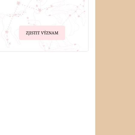
ZJISTIT VÝZNAM