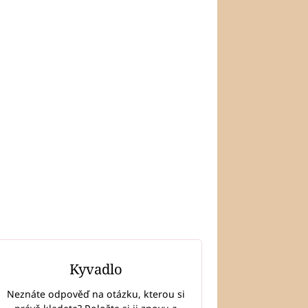
Kyvadlo
Neznáte odpověď na otázku, kterou si