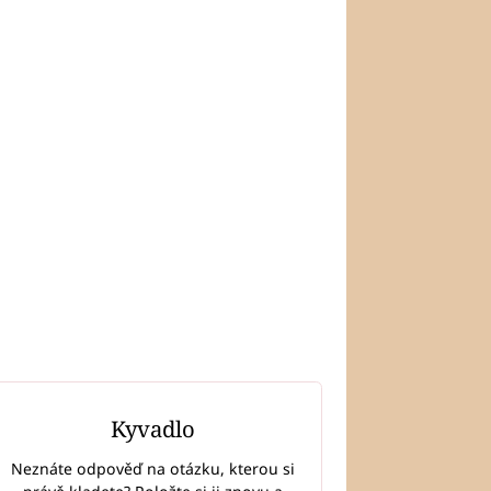
Kyvadlo
Neznáte odpověď na otázku, kterou si