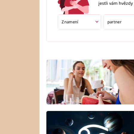
jestli vám hvězdy 