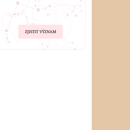
ZJISTIT VÝZNAM