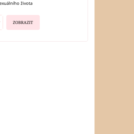
exuálního života
ZOBRAZIT