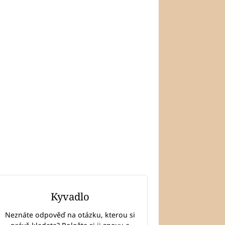
Kyvadlo
Neznáte odpověď na otázku, kterou si