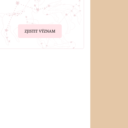
ZJISTIT VÝZNAM