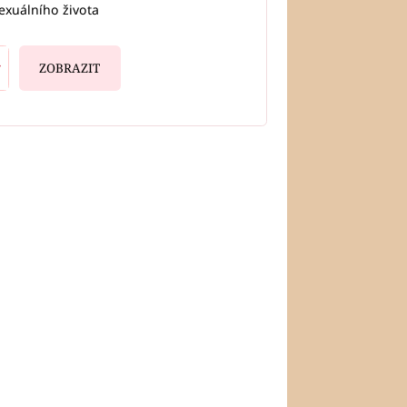
exuálního života
ZOBRAZIT