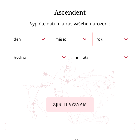
Ascendent
Vyplňte datum a čas vašeho narození:
ZJISTIT VÝZNAM