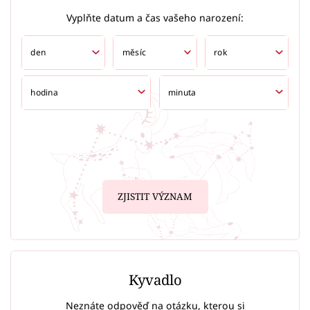
Vyplňte datum a čas vašeho narození:
ZJISTIT VÝZNAM
Kyvadlo
Neznáte odpověď na otázku, kterou si