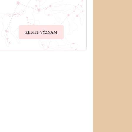
ZJISTIT VÝZNAM