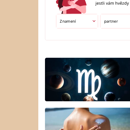
jestli vám hvězdy 