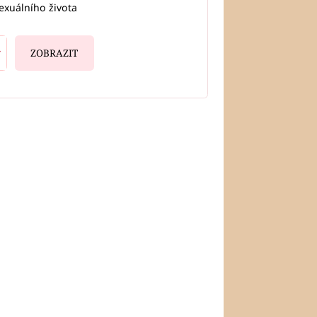
exuálního života
ZOBRAZIT