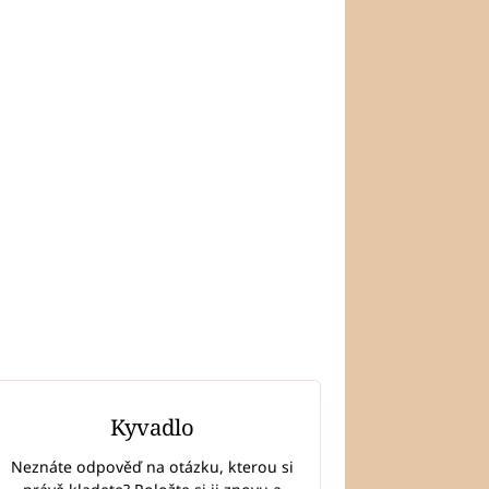
Kyvadlo
Neznáte odpověď na otázku, kterou si