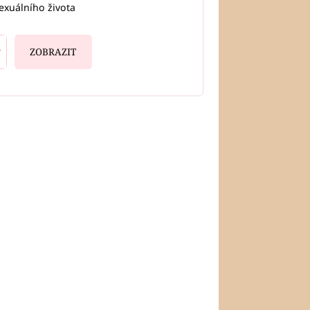
exuálního života
ZOBRAZIT