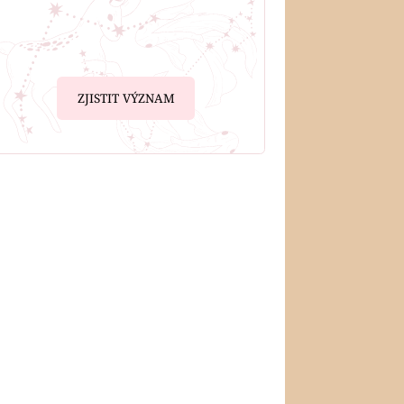
ZJISTIT VÝZNAM