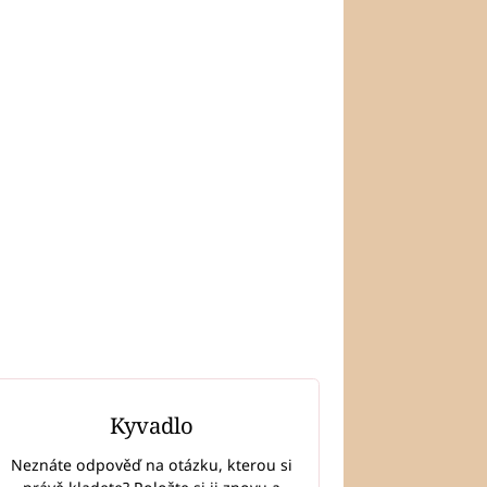
Kyvadlo
Neznáte odpověď na otázku, kterou si