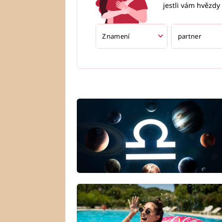
jestli vám hvězdy 