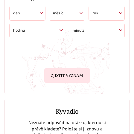
ZJISTIT VÝZNAM
Kyvadlo
Neznáte odpověď na otázku, kterou si
právě kladete? Položte si ji znovu a