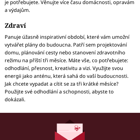
je potřebujete. Věnujte více času domácnosti, opravám
a výdajům.
Zdraví
Panuje úžasně inspirativní období, které vám umožní
vytvářet plány do budoucna. Patří sem projektování
domu, plánování cesty nebo stanovení zdravotního
režimu na příští tři měsíce. Máte vše, co potřebujete:
odhodlání, přesnost, kreativitu a vizi. Využijte svou
energii jako anténu, která sahá do vaší budoucnosti.
Jak chcete vypadat a cítit se za tři krátké měsíce?
Použijte své odhodlání a schopnosti, abyste to
dokázali.