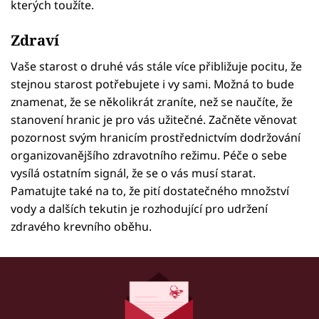
kterých toužíte.
Zdraví
Vaše starost o druhé vás stále více přibližuje pocitu, že
stejnou starost potřebujete i vy sami. Možná to bude
znamenat, že se několikrát zraníte, než se naučíte, že
stanovení hranic je pro vás užitečné. Začněte věnovat
pozornost svým hranicím prostřednictvím dodržování
organizovanějšího zdravotního režimu. Péče o sebe
vysílá ostatním signál, že se o vás musí starat.
Pamatujte také na to, že pití dostatečného množství
vody a dalších tekutin je rozhodující pro udržení
zdravého krevního oběhu.