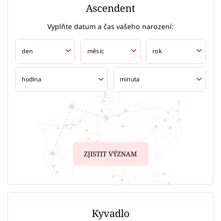
Ascendent
Vyplňte datum a čas vašeho narození:
ZJISTIT VÝZNAM
Kyvadlo