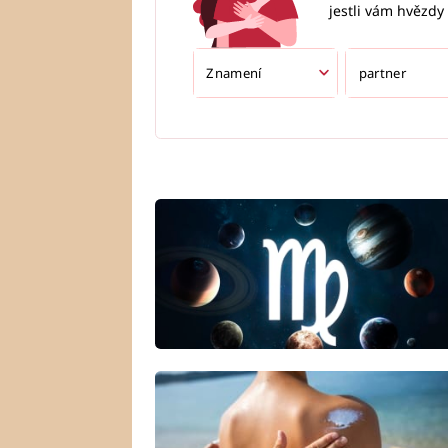
jestli vám hvězdy 