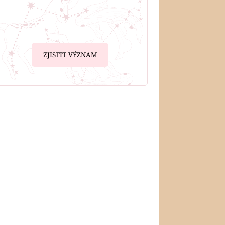
ZJISTIT VÝZNAM