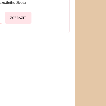
exuálního života
ZOBRAZIT