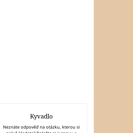
Kyvadlo
Neznáte odpověď na otázku, kterou si