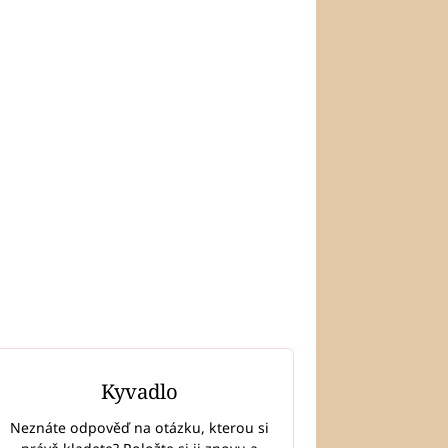
Kyvadlo
Neznáte odpověď na otázku, kterou si