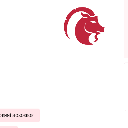
DENNÍ HOROSKOP