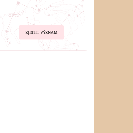
ZJISTIT VÝZNAM