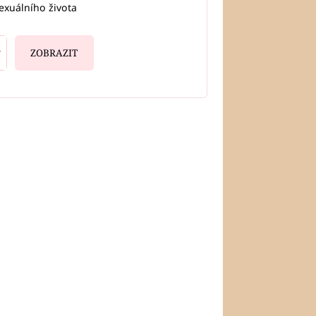
exuálního života
ZOBRAZIT