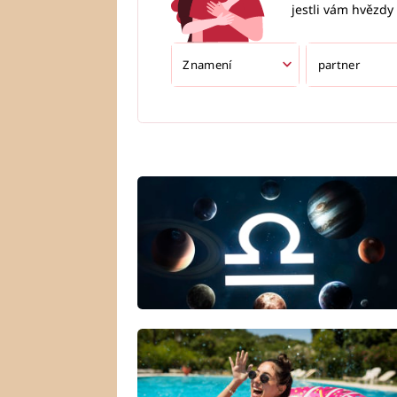
jestli vám hvězdy 