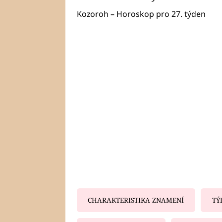
Kozoroh – Horoskop pro 27. týden
CHARAKTERISTIKA ZNAMENÍ
TÝ