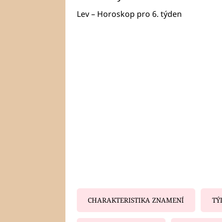
Lev – Horoskop pro 6. týden
CHARAKTERISTIKA ZNAMENÍ
TÝ