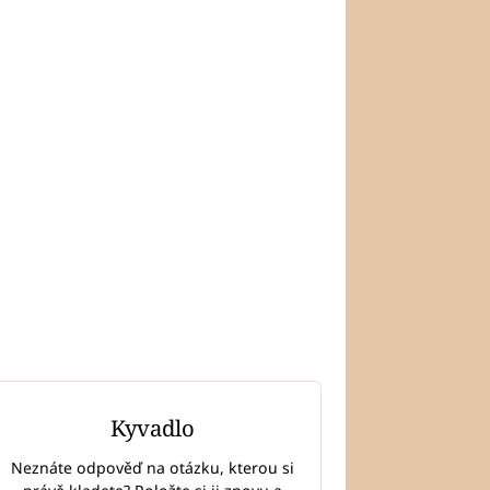
Kyvadlo
Neznáte odpověď na otázku, kterou si