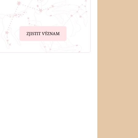
ZJISTIT VÝZNAM