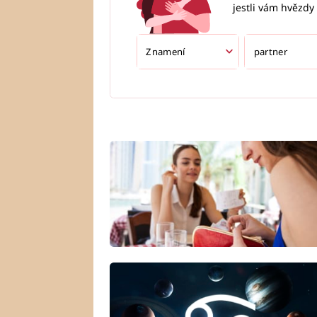
jestli vám hvězdy 