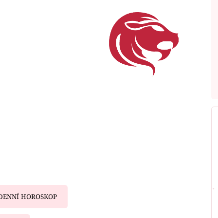
DENNÍ HOROSKOP