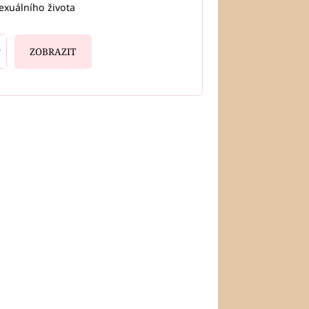
exuálního života
ZOBRAZIT