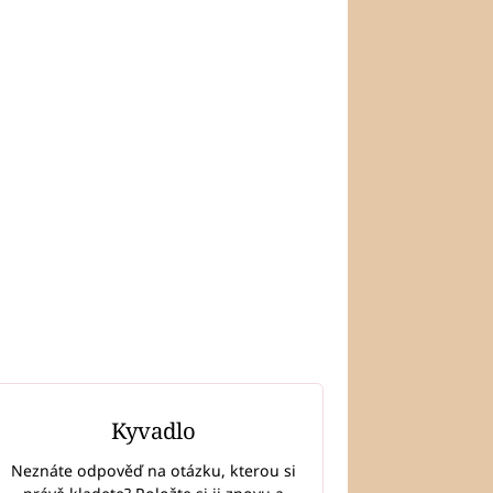
Kyvadlo
Neznáte odpověď na otázku, kterou si