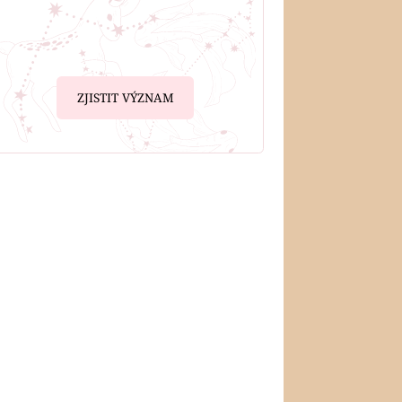
ZJISTIT VÝZNAM