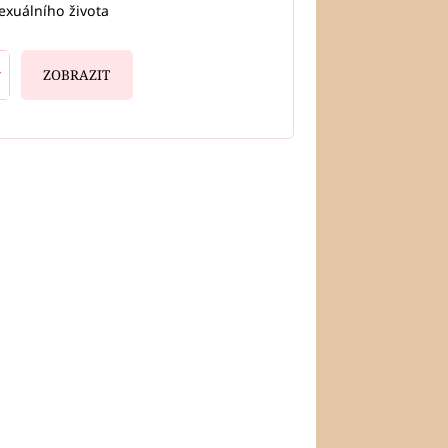
exuálního života
ZOBRAZIT