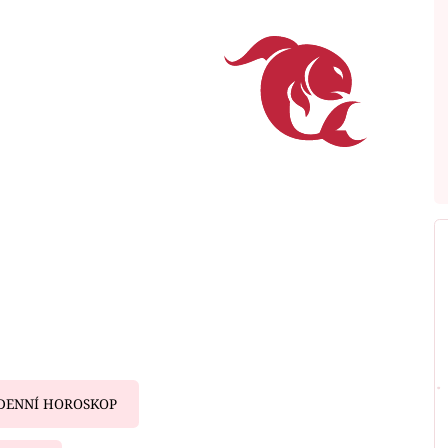
DENNÍ HOROSKOP