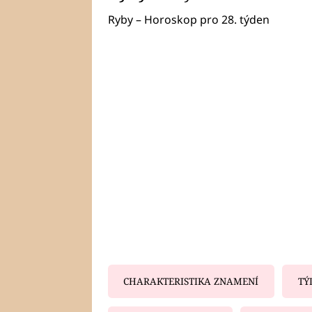
Ryby – Horoskop pro 28. týden
CHARAKTERISTIKA ZNAMENÍ
TÝ