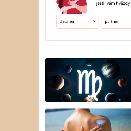
jestli vám hvězdy 