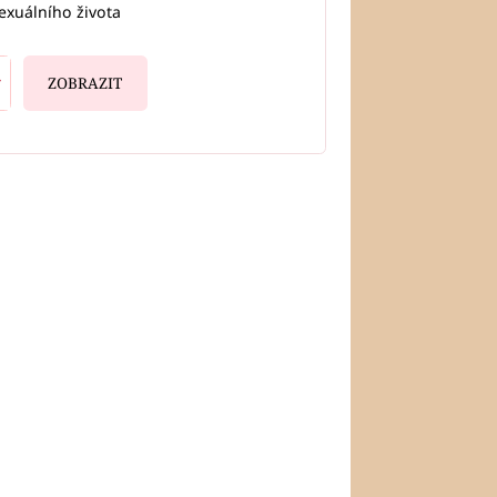
exuálního života
ZOBRAZIT