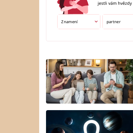
jestli vám hvězdy 