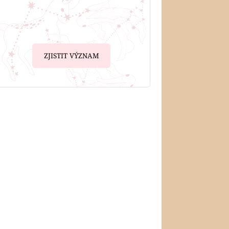
ZJISTIT VÝZNAM