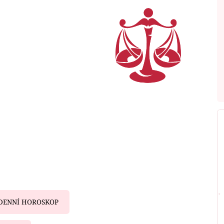
DENNÍ HOROSKOP