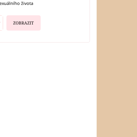
exuálního života
ZOBRAZIT