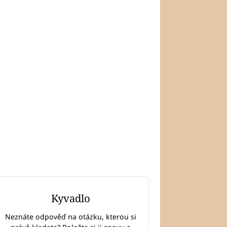
Kyvadlo
Neznáte odpověď na otázku, kterou si