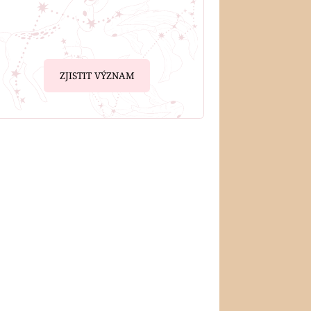
ZJISTIT VÝZNAM