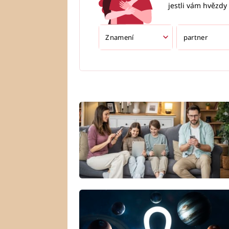
jestli vám hvězdy 