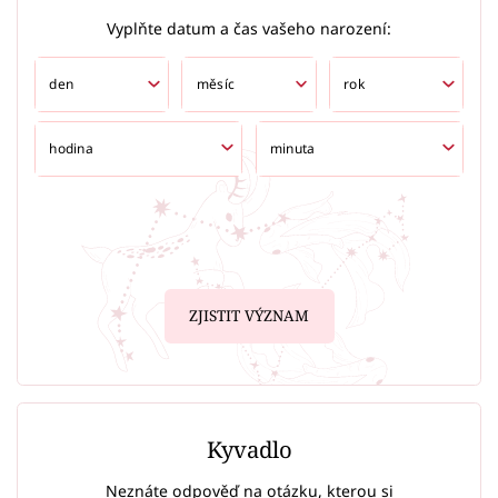
Vyplňte datum a čas vašeho narození:
ZJISTIT VÝZNAM
Kyvadlo
Neznáte odpověď na otázku, kterou si