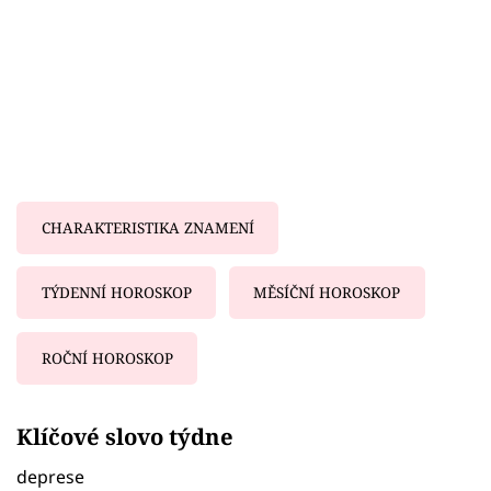
CHARAKTERISTIKA ZNAMENÍ
TÝDENNÍ HOROSKOP
MĚSÍČNÍ HOROSKOP
ROČNÍ HOROSKOP
Failed to fetch
Klíčové slovo týdne
deprese