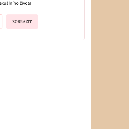
exuálního života
ZOBRAZIT