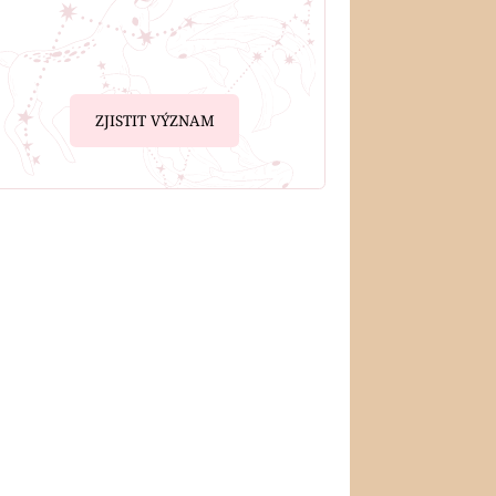
ZJISTIT VÝZNAM