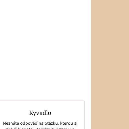
Kyvadlo
Neznáte odpověď na otázku, kterou si