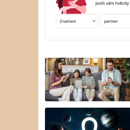
jestli vám hvězdy 