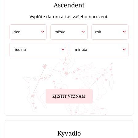
Ascendent
Vyplňte datum a čas vašeho narození:
ZJISTIT VÝZNAM
Kyvadlo