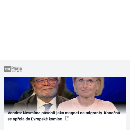
Vondra: Nesmíme působit jako magnet na migranty. Konečná
se opřela do Evropské komise